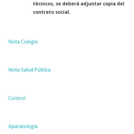
técnicos, se deberá adjuntar copia del
contrato social.
Nota Colegio
Nota Salud Pública
Control
Aparatologia