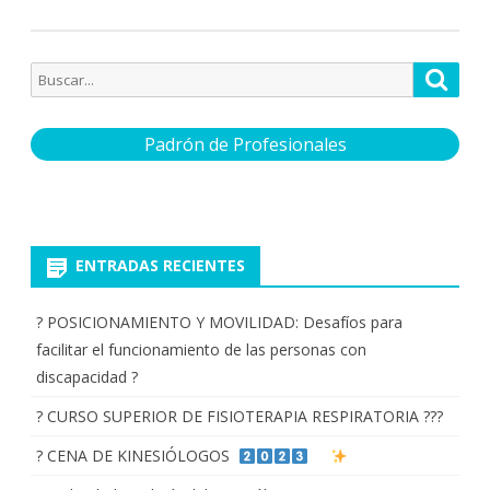
Buscar
Busca
por:
Padrón de Profesionales
ENTRADAS RECIENTES
? POSICIONAMIENTO Y MOVILIDAD: Desafíos para
facilitar el funcionamiento de las personas con
discapacidad ?
? CURSO SUPERIOR DE FISIOTERAPIA RESPIRATORIA ???
? CENA DE KINESIÓLOGOS