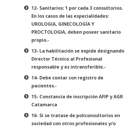
12- Sanitarios: 1 por cada 3 consultorios.
En los casos de las especialidades:
UROLOGIA, GINECOLOGÍA Y
PROCTOLOGIA, deben poseer sanitario
propio.-
13- La habilitación se expide designando
Director Técnico al Profesional
responsable y es intransferible.-
14- Debe contar con registro de
pacientes.-
15- Constancia de inscripción AFIP y AGR
Catamarca
16- Si se tratase de policonsultorios en
sociedad con otros profesionales y/o