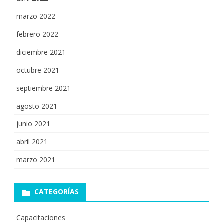
marzo 2022
febrero 2022
diciembre 2021
octubre 2021
septiembre 2021
agosto 2021
junio 2021
abril 2021
marzo 2021
CATEGORÍAS
Capacitaciones