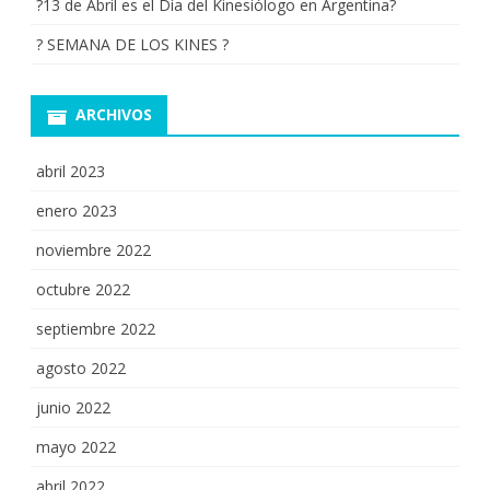
?13 de Abril es el Día del Kinesiólogo en Argentina?
? SEMANA DE LOS KINES ?
ARCHIVOS
abril 2023
enero 2023
noviembre 2022
octubre 2022
septiembre 2022
agosto 2022
junio 2022
mayo 2022
abril 2022