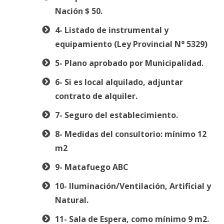
Nación $ 50.
4- Listado de instrumental y
equipamiento (Ley Provincial N° 5329)
5- Plano aprobado por Municipalidad.
6- Si es local alquilado, adjuntar
contrato de alquiler.
7- Seguro del establecimiento.
8- Medidas del consultorio: mínimo 12
m2
9- Matafuego ABC
10- Iluminación/Ventilación, Artificial y
Natural.
11- Sala de Espera, como mínimo 9 m2.