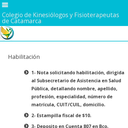
Colegio de Kinesiólogos y Fisioterapeutas
de Catamarca
Saltar
contenido
Habilitación
1- Nota solicitando habilitación, dirigida
al Subsecretario de Asistencia en Salud
Pública, detallando nombre, apellido,
profesión, especialidad, número de
matrícula, CUIT/CUIL, domicilio.
2- Estampilla fiscal de $10.
3- Deposito en Cuenta 807 en Bco.