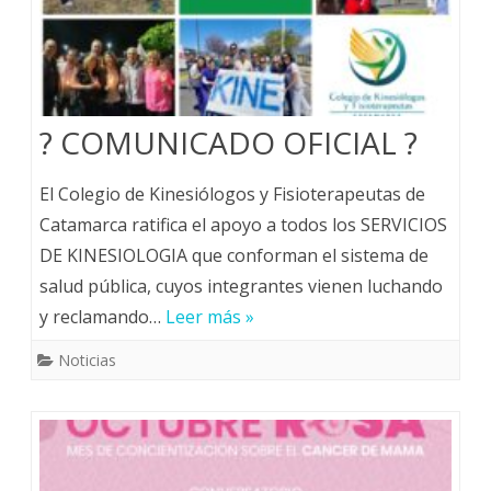
? COMUNICADO OFICIAL ?
El Colegio de Kinesiólogos y Fisioterapeutas de
Catamarca ratifica el apoyo a todos los SERVICIOS
DE KINESIOLOGIA que conforman el sistema de
salud pública, cuyos integrantes vienen luchando
y reclamando…
Leer más »
Noticias