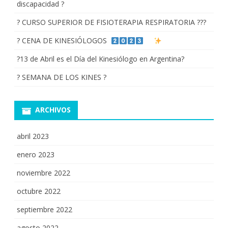
discapacidad ?
? CURSO SUPERIOR DE FISIOTERAPIA RESPIRATORIA ???
? CENA DE KINESIÓLOGOS
?13 de Abril es el Día del Kinesiólogo en Argentina?
? SEMANA DE LOS KINES ?
ARCHIVOS
abril 2023
enero 2023
noviembre 2022
octubre 2022
septiembre 2022
agosto 2022