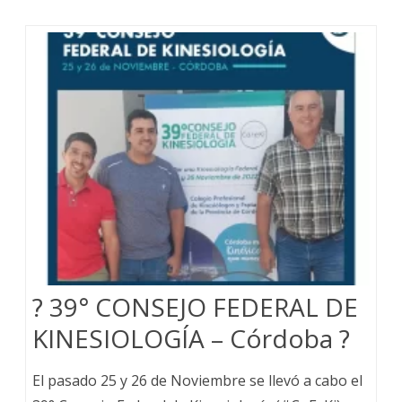
? 39° CONSEJO FEDERAL DE
KINESIOLOGÍA – Córdoba ?
El pasado 25 y 26 de Noviembre se llevó a cabo el