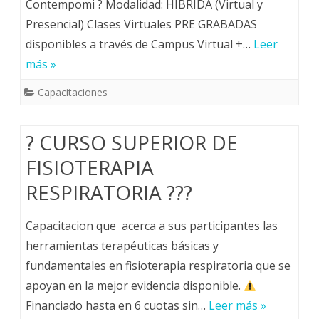
Contempomi ? Modalidad: HÍBRIDA (Virtual y
Presencial) Clases Virtuales PRE GRABADAS
disponibles a través de Campus Virtual +…
Leer
más »
Capacitaciones
? CURSO SUPERIOR DE
FISIOTERAPIA
RESPIRATORIA ???
Capacitacion que acerca a sus participantes las
herramientas terapéuticas básicas y
fundamentales en fisioterapia respiratoria que se
apoyan en la mejor evidencia disponible.
Financiado hasta en 6 cuotas sin…
Leer más »