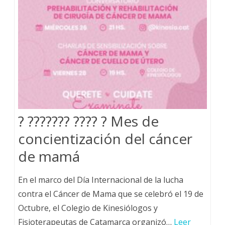
? ??????? ???? ? Mes de
concientización del cáncer
de mamá
En el marco del Día Internacional de la lucha
contra el Cáncer de Mama que se celebró el 19 de
Octubre, el Colegio de Kinesiólogos y
Fisioterapeutas de Catamarca organizó…
Leer