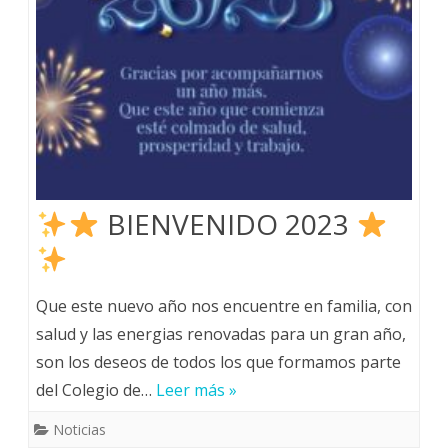
BIENVENIDO 2023
Que este nuevo año nos encuentre en familia, con
salud y las energias renovadas para un gran año,
son los deseos de todos los que formamos parte
del Colegio de…
Leer más »
Noticias