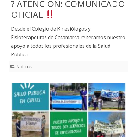
? ATENCIÓN: COMUNICADO
OFICIAL
Desde el Colegio de Kinesiólogos y
Fisioterapeutas de Catamarca reiteramos nuestro
apoyo a todos los profesionales de la Salud
Pública.
Noticias