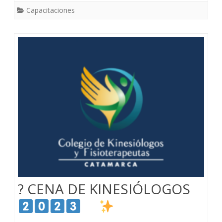
Capacitaciones
? CENA DE KINESIÓLOGOS