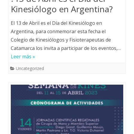
Kinesiólogo en Argentina?
El 13 de Abril es el Día del Kinesiólogo en
Argentina, para conmemorar esta fecha el
Colegio de Kinesiólogos y Fisioterapeutas de
Catamarca los invita a participar de los eventos,…
Leer más »
Uncategorized