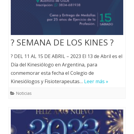
? SEMANA DE LOS KINES ?
? DEL 11 AL 15 DE ABRIL – 2023 El 13 de Abril es el
Día del Kinesiólogo en Argentina, para
conmemorar esta fecha el Colegio de
Kinesiólogos y Fisioterapeutas…
Leer más »
Noticias