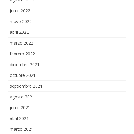
junio 2022
mayo 2022
abril 2022
marzo 2022
febrero 2022
diciembre 2021
octubre 2021
septiembre 2021
agosto 2021
junio 2021
abril 2021
marzo 2021