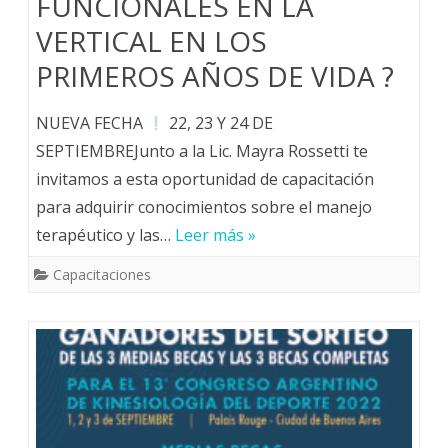
FUNCIONALES EN LA
VERTICAL EN LOS
PRIMEROS AÑOS DE VIDA ?
NUEVA FECHA
22, 23 Y 24 DE
SEPTIEMBREJunto a la Lic. Mayra Rossetti te
invitamos a esta oportunidad de capacitación
para adquirir conocimientos sobre el manejo
terapéutico y las…
Leer más »
Capacitaciones