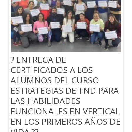
? ENTREGA DE
CERTIFICADOS A LOS
ALUMNOS DEL CURSO
ESTRATEGIAS DE TND PARA
LAS HABILIDADES
FUNCIONALES EN VERTICAL
EN LOS PRIMEROS AÑOS DE
VIDA ??