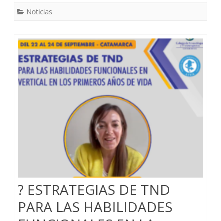
Noticias
? ESTRATEGIAS DE TND
PARA LAS HABILIDADES