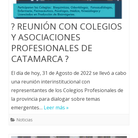
? REUNIÓN CON COLEGIOS
Y ASOCIACIONES
PROFESIONALES DE
CATAMARCA ?
El día de hoy, 31 de Agosto de 2022 se llevó a cabo
una reunión interinstitucional con
representantes de los Colegios Profesionales de
la provincia para dialogar sobre temas
emergentes…
Leer más »
Noticias