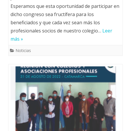
Esperamos que esta oportunidad de participar en
dicho congreso sea fructífera para los
beneficiados y que cada vez sean más los
profesionales socios de nuestro colegio…
Leer
más »
Noticias