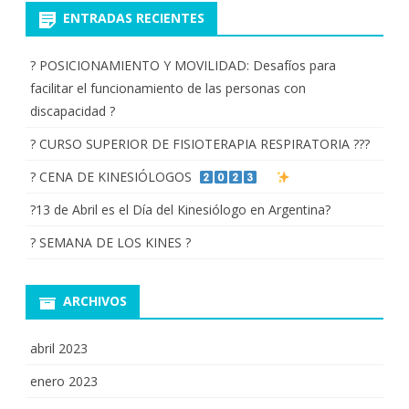
ENTRADAS RECIENTES
? POSICIONAMIENTO Y MOVILIDAD: Desafíos para
facilitar el funcionamiento de las personas con
discapacidad ?
? CURSO SUPERIOR DE FISIOTERAPIA RESPIRATORIA ???
? CENA DE KINESIÓLOGOS
?13 de Abril es el Día del Kinesiólogo en Argentina?
? SEMANA DE LOS KINES ?
ARCHIVOS
abril 2023
enero 2023