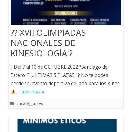
?? XVII OLIMPIADAS
NACIONALES DE
KINESIOLOGÍA ?
? Del 7 al 10 de OCTUBRE 2022 ?Santiago del
Estero ? ¡ULTIMAS 5 PLAZAS ! ? No te podes
perder el evento deportivo del año para los Kines.
…
Leer más »
Uncategorized