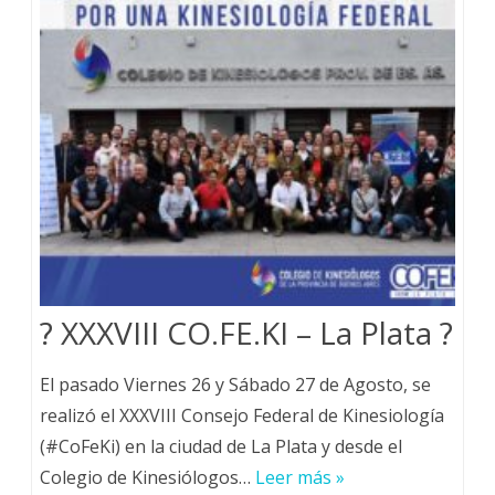
? XXXVIII CO.FE.KI – La Plata ?
El pasado Viernes 26 y Sábado 27 de Agosto, se
realizó el XXXVIII Consejo Federal de Kinesiología
(#CoFeKi) en la ciudad de La Plata y desde el
Colegio de Kinesiólogos…
Leer más »