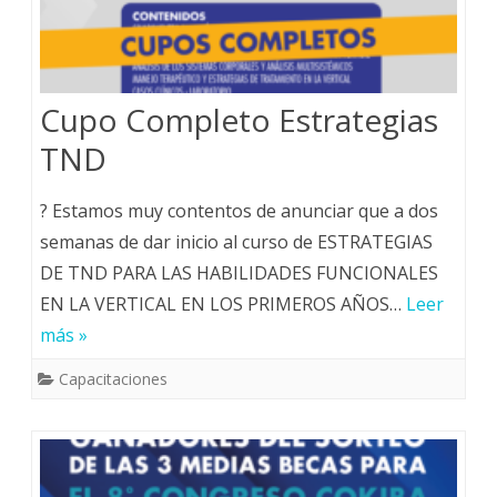
Cupo Completo Estrategias
TND
? Estamos muy contentos de anunciar que a dos
semanas de dar inicio al curso de ESTRATEGIAS
DE TND PARA LAS HABILIDADES FUNCIONALES
EN LA VERTICAL EN LOS PRIMEROS AÑOS…
Leer
más »
Capacitaciones