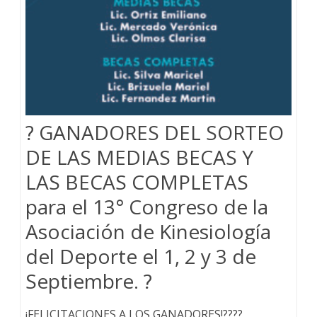
? GANADORES DEL SORTEO
DE LAS MEDIAS BECAS Y
LAS BECAS COMPLETAS
para el 13° Congreso de la
Asociación de Kinesiología
del Deporte el 1, 2 y 3 de
Septiembre. ?
¡FELICITACIONES A LOS GANADORES!????