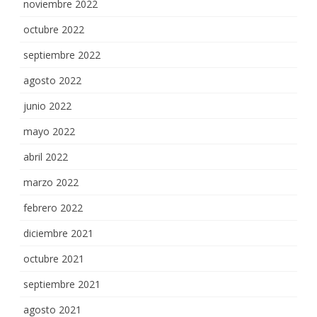
noviembre 2022
octubre 2022
septiembre 2022
agosto 2022
junio 2022
mayo 2022
abril 2022
marzo 2022
febrero 2022
diciembre 2021
octubre 2021
septiembre 2021
agosto 2021