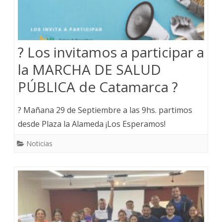
? Los invitamos a participar a
la MARCHA DE SALUD
PÚBLICA de Catamarca ?
? Mañana 29 de Septiembre a las 9hs. partimos
desde Plaza la Alameda ¡Los Esperamos!
Noticias