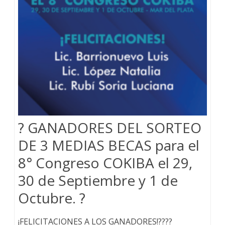
? GANADORES DEL SORTEO
DE 3 MEDIAS BECAS para el
8° Congreso COKIBA el 29,
30 de Septiembre y 1 de
Octubre. ?
¡FELICITACIONES A LOS GANADORES!????