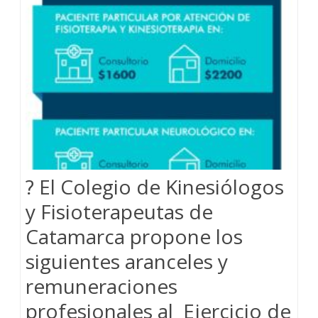
? El Colegio de Kinesiólogos
y Fisioterapeutas de
Catamarca propone los
siguientes aranceles y
remuneraciones
profesionales al Ejercicio de