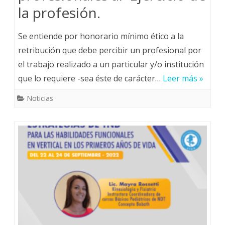
la profesión.
Se entiende por honorario mínimo ético a la
retribución que debe percibir un profesional por
el trabajo realizado a un particular y/o institución
que lo requiere -sea éste de carácter…
Leer más »
Noticias