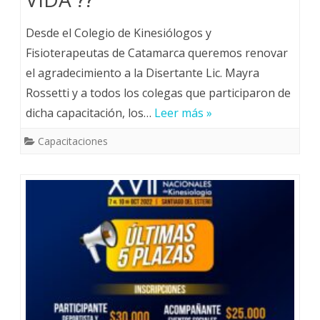
Desde el Colegio de Kinesiólogos y
Fisioterapeutas de Catamarca queremos renovar
el agradecimiento a la Disertante Lic. Mayra
Rossetti y a todos los colegas que participaron de
dicha capacitación, los…
Leer más »
Capacitaciones