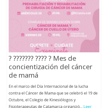
? ??????? ???? ? Mes de
concientización del cáncer
de mamá
En el marco del Día Internacional de la lucha
contra el Cáncer de Mama que se celebró el 19 de
Octubre, el Colegio de Kinesiólogos y
Fisioterapeutas de Catamarca organizó…
Leer