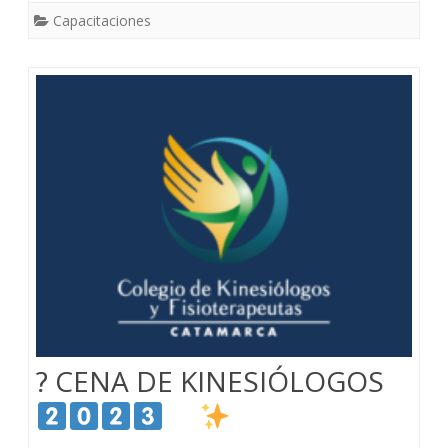
Capacitaciones
? CENA DE KINESIÓLOGOS