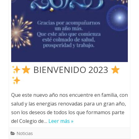
BIENVENIDO 2023
Que este nuevo año nos encuentre en familia, con
salud y las energias renovadas para un gran año,
son los deseos de todos los que formamos parte
del Colegio de…
Leer más »
Noticias