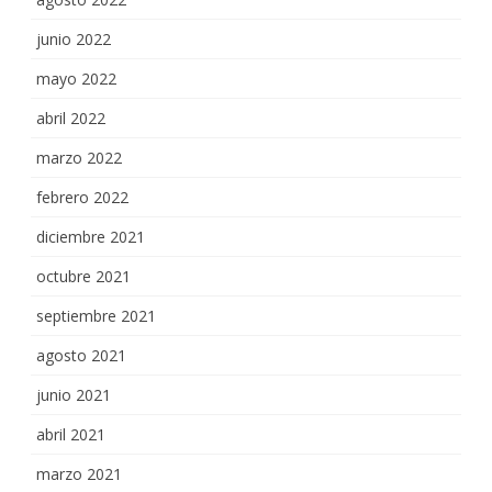
junio 2022
mayo 2022
abril 2022
marzo 2022
febrero 2022
diciembre 2021
octubre 2021
septiembre 2021
agosto 2021
junio 2021
abril 2021
marzo 2021