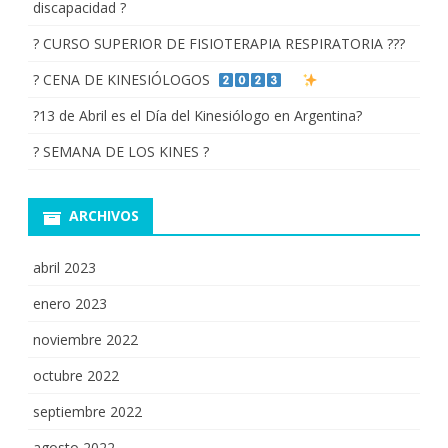
discapacidad ?
? CURSO SUPERIOR DE FISIOTERAPIA RESPIRATORIA ???
? CENA DE KINESIÓLOGOS
?13 de Abril es el Día del Kinesiólogo en Argentina?
? SEMANA DE LOS KINES ?
ARCHIVOS
abril 2023
enero 2023
noviembre 2022
octubre 2022
septiembre 2022
agosto 2022