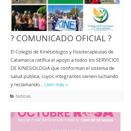
? COMUNICADO OFICIAL ?
El Colegio de Kinesiólogos y Fisioterapeutas de
Catamarca ratifica el apoyo a todos los SERVICIOS
DE KINESIOLOGIA que conforman el sistema de
salud pública, cuyos integrantes vienen luchando
y reclamando…
Leer más »
Noticias