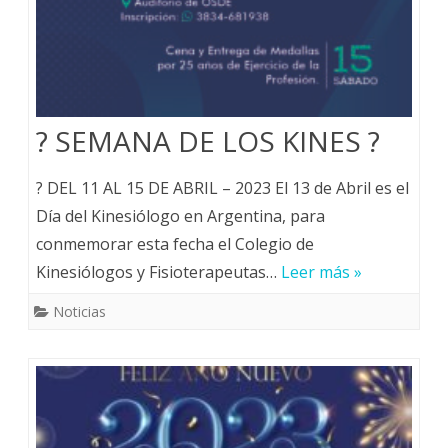
? SEMANA DE LOS KINES ?
? DEL 11 AL 15 DE ABRIL – 2023 El 13 de Abril es el
Día del Kinesiólogo en Argentina, para
conmemorar esta fecha el Colegio de
Kinesiólogos y Fisioterapeutas…
Leer más »
Noticias