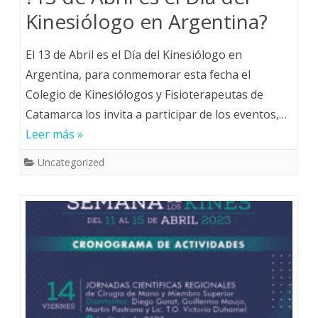
Kinesiólogo en Argentina?
El 13 de Abril es el Día del Kinesiólogo en
Argentina, para conmemorar esta fecha el
Colegio de Kinesiólogos y Fisioterapeutas de
Catamarca los invita a participar de los eventos,…
Leer más »
Uncategorized