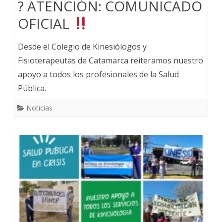
? ATENCIÓN: COMUNICADO
OFICIAL
Desde el Colegio de Kinesiólogos y
Fisioterapeutas de Catamarca reiteramos nuestro
apoyo a todos los profesionales de la Salud
Pública.
Noticias