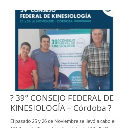
? 39° CONSEJO FEDERAL DE
KINESIOLOGÍA – Córdoba ?
El pasado 25 y 26 de Noviembre se llevó a cabo el