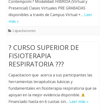
Contempomi ? Modalidad: HÍBRIDA (Virtual y
Presencial) Clases Virtuales PRE GRABADAS
disponibles a través de Campus Virtual +…
Leer
más »
Capacitaciones
? CURSO SUPERIOR DE
FISIOTERAPIA
RESPIRATORIA ???
Capacitacion que acerca a sus participantes las
herramientas terapéuticas básicas y
fundamentales en fisioterapia respiratoria que se
apoyan en la mejor evidencia disponible.
Financiado hasta en 6 cuotas sin…
Leer más »